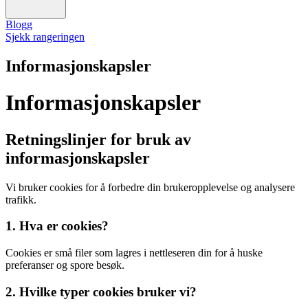
Blogg
Sjekk rangeringen
Informasjonskapsler
Informasjonskapsler
Retningslinjer for bruk av
informasjonskapsler
Vi bruker cookies for å forbedre din brukeropplevelse og analysere
trafikk.
1. Hva er cookies?
Cookies er små filer som lagres i nettleseren din for å huske
preferanser og spore besøk.
2. Hvilke typer cookies bruker vi?