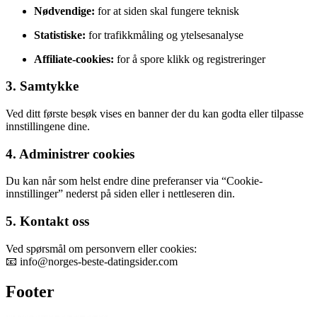
Nødvendige:
for at siden skal fungere teknisk
Statistiske:
for trafikkmåling og ytelsesanalyse
Affiliate-cookies:
for å spore klikk og registreringer
3. Samtykke
Ved ditt første besøk vises en banner der du kan godta eller tilpasse
innstillingene dine.
4. Administrer cookies
Du kan når som helst endre dine preferanser via “Cookie-
innstillinger” nederst på siden eller i nettleseren din.
5. Kontakt oss
Ved spørsmål om personvern eller cookies:
📧
info@norges-beste-datingsider.com
Footer